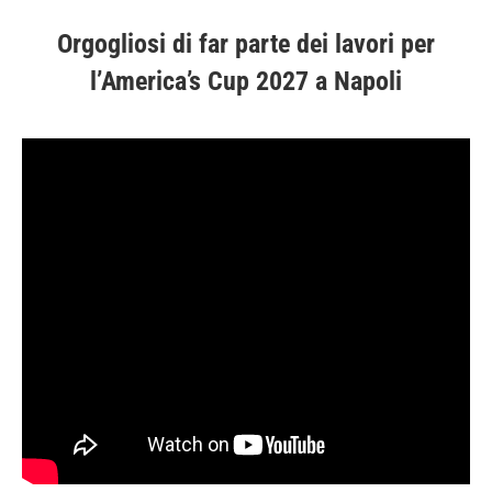
Orgogliosi di far parte dei lavori per
l’America’s Cup 2027 a Napoli