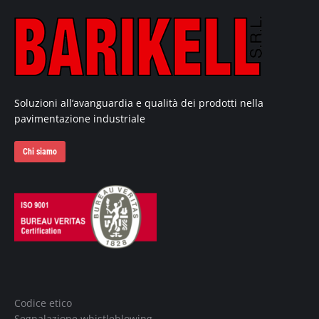
Soluzioni all’avanguardia e qualità dei prodotti nella
pavimentazione industriale
Chi siamo
Codice etico
Segnalazione whistleblowing