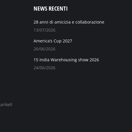
NEWS RECENTI
28 anni di amicizia e collaborazione
13/07/2026
America’s Cup 2027
26/06/2026
15 India Warehousing show 2026
24/06/2026
arikell