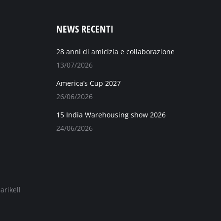
NEWS RECENTI
28 anni di amicizia e collaborazione
13/07/2026
America’s Cup 2027
26/06/2026
15 India Warehousing show 2026
24/06/2026
arikell