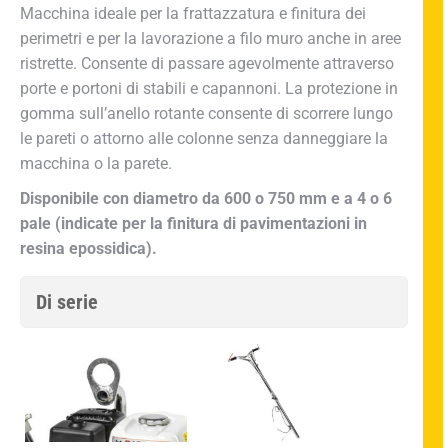
Macchina ideale per la frattazzatura e finitura dei
perimetri e per la lavorazione a filo muro anche in aree
ristrette. Consente di passare agevolmente attraverso
porte e portoni di stabili e capannoni. La protezione in
gomma sull’anello rotante consente di scorrere lungo
le pareti o attorno alle colonne senza danneggiare la
macchina o la parete.
Disponibile con diametro da 600 o 750 mm e a 4 o 6
pale (indicate per la finitura di pavimentazioni in
resina epossidica).
Di serie