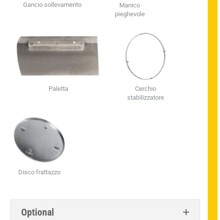
Gancio sollevamento
Manico
pieghevole
Cerchio
Paletta
stabilizzatore
Disco frattazzo
Optional