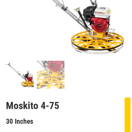
Moskito 4-75
30 Inches