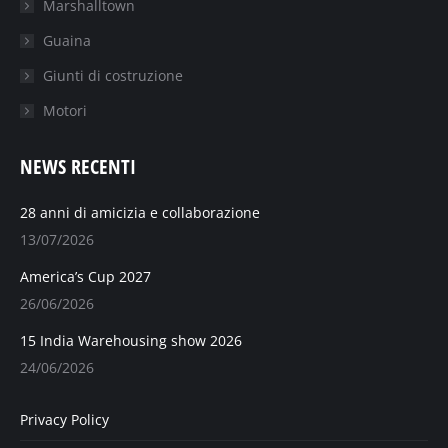
Marshalltown
Guaina
Giunti di costruzione
Motori
NEWS RECENTI
28 anni di amicizia e collaborazione
13/07/2026
America’s Cup 2027
26/06/2026
15 India Warehousing show 2026
24/06/2026
Privacy Policy