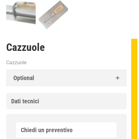
Cazzuole
Cazzuole
Optional
Dati tecnici
Chiedi un preventivo