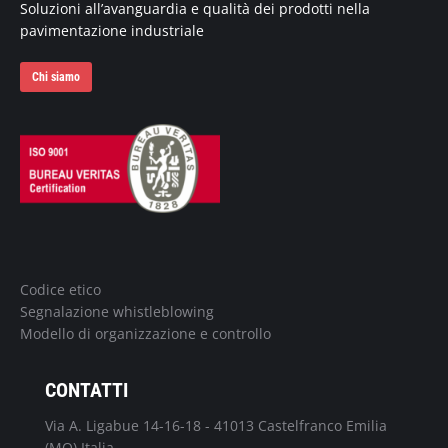
Soluzioni all’avanguardia e qualità dei prodotti nella
pavimentazione industriale
Chi siamo
Codice etico
Segnalazione whistleblowing
Modello di organizzazione e controllo
CONTATTI
Via A. Ligabue 14-16-18 - 41013 Castelfranco Emilia
(MO) Italia