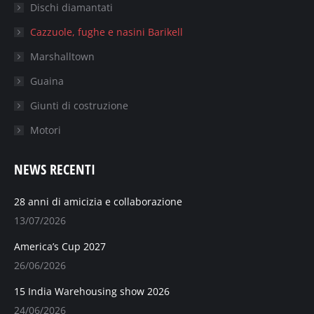
Dischi diamantati
Cazzuole, fughe e nasini Barikell
Marshalltown
Guaina
Giunti di costruzione
Motori
NEWS RECENTI
28 anni di amicizia e collaborazione
13/07/2026
America’s Cup 2027
26/06/2026
15 India Warehousing show 2026
24/06/2026