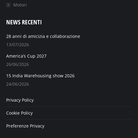
Motori
NEWS RECENTI
28 anni di amicizia e collaborazione
13/07/2026
America’s Cup 2027
26/06/2026
15 India Warehousing show 2026
24/06/2026
Privacy Policy
Cookie Policy
Preferenze Privacy