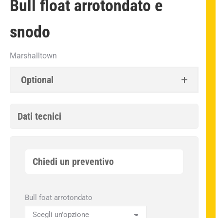
Bull float arrotondato e
snodo
Marshalltown
Optional
Dati tecnici
Chiedi un preventivo
Bull foat arrotondato