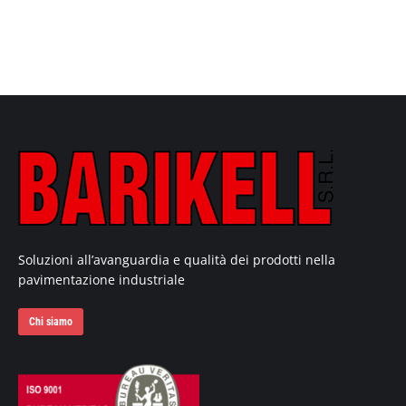
Soluzioni all’avanguardia e qualità dei prodotti nella
pavimentazione industriale
Chi siamo